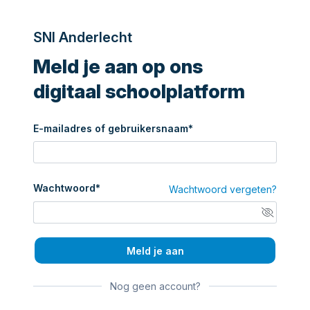
SNI Anderlecht
Meld je aan op ons
digitaal schoolplatform
E-mailadres of gebruikersnaam*
Wachtwoord*
Wachtwoord vergeten?
Meld je aan
Nog geen account?