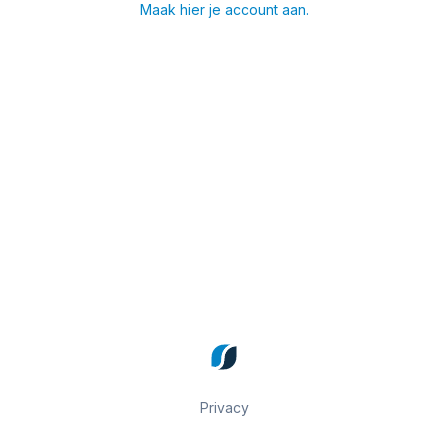
Maak hier je account aan.
Privacy